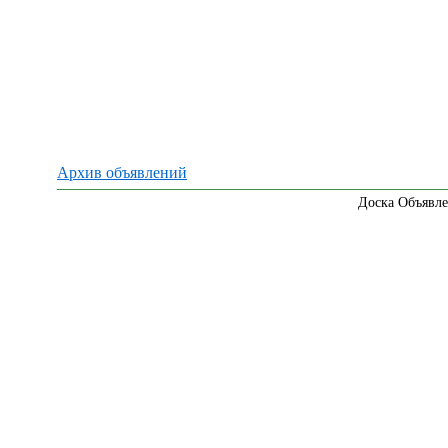
Архив объявлений
Доска Объявле