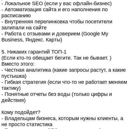
- Локальное SEO (если у вас офлайн-бизнес)
- Автоматизация сайта и его наполнения по
расписанию
- Внутренняя перелинковка чтобы посетители
залипали на сайте
- Работа с отзывами и доверием (Google My
Business, Яндекс. Карты)
5. Никаких гарантий ТОП-1
(Если кто-то обещает бегите. Так не бывает. )
Вместо этого:
- Честная аналитика (какие запросы растут, а какие
пустышка)
- Гибкая стратегия (если что-то не работает меняем
тактику)
- Понятные отчеты без воды (только цифры и
действия)
Кому подойдет?
- Владельцам бизнеса, которым нужны клиенты, а
не просто статистика