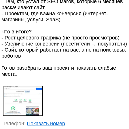
- Тем, кто устал от SEO-магов, которые 6 месяцев
раскачивают сайт
- Проектам, где важна конверсия (интернет-
магазины, услуги, SaaS)
Что в итоге?
- Рост целевого трафика (не просто просмотров)
- Увеличение конверсии (посетители → покупатели)
- Сайт, который работает на вас, а не на поисковых
роботов
Готов разобрать ваш проект и показать слабые
места.
Телефон:
Показать номер