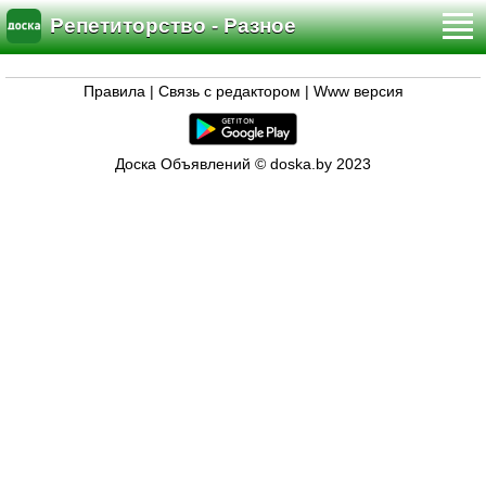
Репетиторство - Разное
Правила
|
Связь с редактором
|
Www версия
Доска Объявлений © doska.by 2023