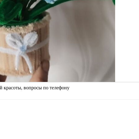
ей красоты, вопросы по телефону