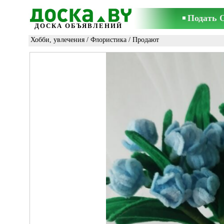
Подать 
ДОСКА ОБЪЯВЛЕНИЙ
Хобби, увлечения
/
Флористика
/ Продают