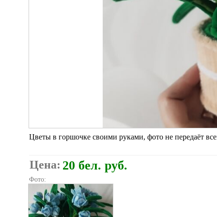
Цветы в горшочке своими руками, фото не передаёт вс
Цена:
20 бел. руб.
Фото: