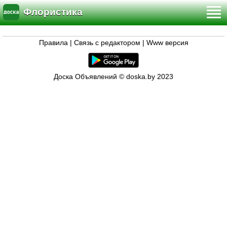
Флористика
Правила
|
Связь с редактором
|
Www версия
Доска Объявлений © doska.by 2023