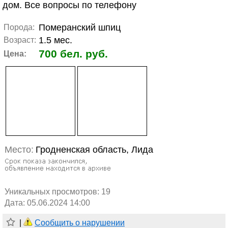
дом. Все вопросы по телефону
Померанский шпиц
Порода:
1.5 мес.
Возраст:
700 бел. руб.
Цена:
Место:
Гродненская область, Лида
Уникальных просмотров:
19
Дата: 05.06.2024 14:00
|
Сообщить о нарушении