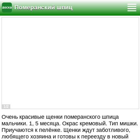
Померанский шпиц
1/2
Очень красивые щенки померанского шпица
мальчики. 1, 5 месяца. Окрас кремовый. Тип мишки.
Приучаются к пелёнке. Щенки ждут заботливого,
любящего хозяина и готовы к переезду в новый