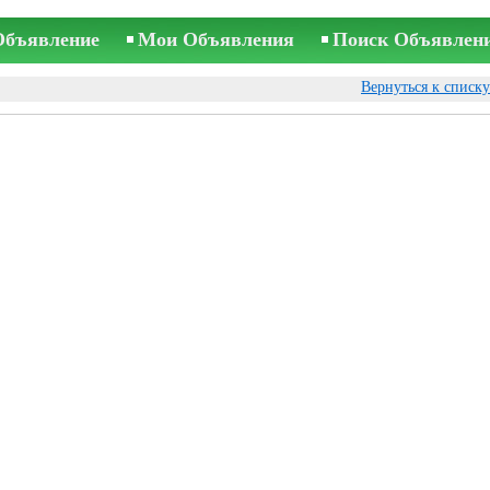
Объявление
Мои Объявления
Поиск Объявлен
Вернуться к списк