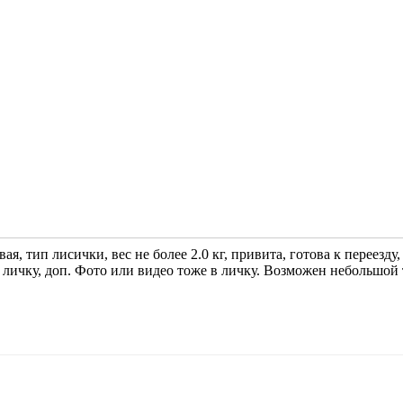
я, тип лисички, вес не более 2.0 кг, привита, готова к переезду,
 личку, доп. Фото или видео тоже в личку. Возможен небольшой 