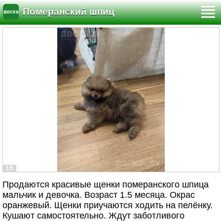
Померанский шпиц
1/5
Продаются красивые щенки померанского шпица
мальчик и девочка. Возраст 1.5 месяца. Окрас
оранжевый. Щенки приучаются ходить на пелёнку.
Кушают самостоятельно. Ждут заботливого