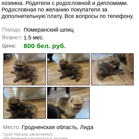
хозяина. Родители с родословной и дипломами.
Родословная по желанию покупателя за
дополнительную плату. Все вопросы по телефону.
Померанский шпиц
Порода:
1.5 мес.
Возраст:
800 бел. руб.
Цена:
Место:
Гродненская область, Лида