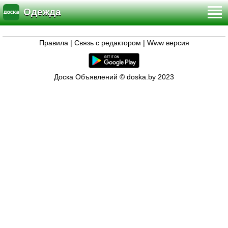
Одежда
Правила
|
Связь с редактором
|
Www версия
Доска Объявлений © doska.by 2023