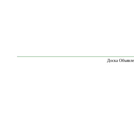
Доска Объявле