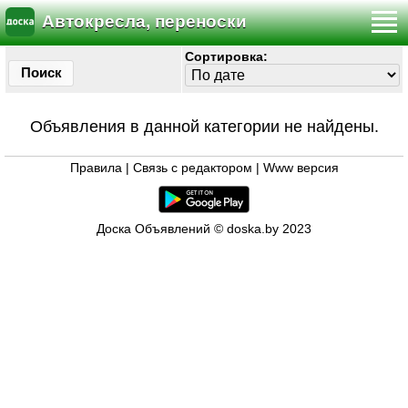
Автокресла, переноски
Сортировка:
Поиск
Объявления в данной категории не найдены.
Правила
|
Связь с редактором
|
Www версия
Доска Объявлений © doska.by 2023