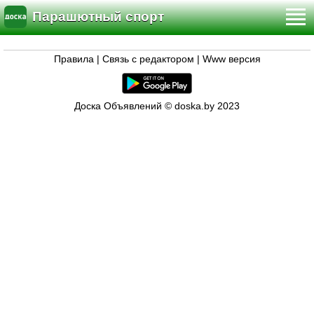
Парашютный спорт
Правила
|
Связь с редактором
|
Www версия
Доска Объявлений © doska.by 2023