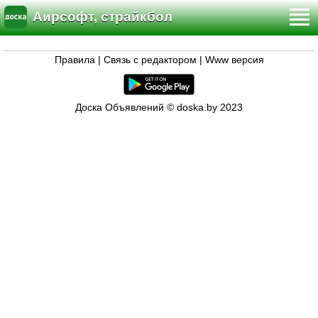
Аирсофт, страйкбол
Правила
|
Связь с редактором
|
Www версия
Доска Объявлений © doska.by 2023