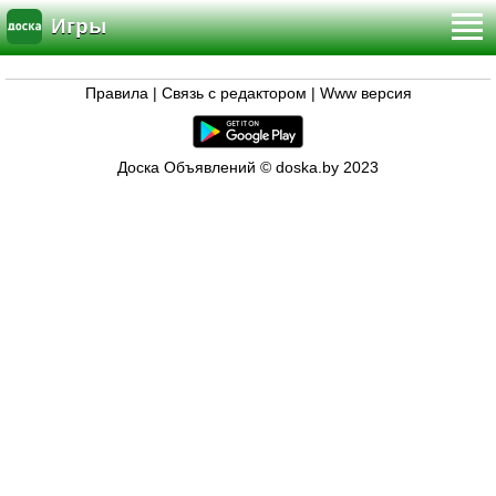
Игры
Правила
|
Связь с редактором
|
Www версия
Доска Объявлений © doska.by 2023