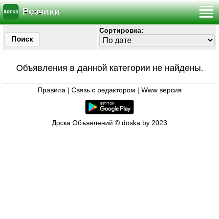
Резчики
Сортировка:
Поиск
Объявления в данной категории не найдены.
Правила
|
Связь с редактором
|
Www версия
Доска Объявлений © doska.by 2023