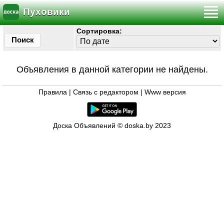
Пуховики
Сортировка:
Поиск
Объявления в данной категории не найдены.
Правила
|
Связь с редактором
|
Www версия
Доска Объявлений © doska.by 2023