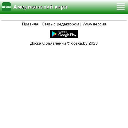
Американский керл
Правила
|
Связь с редактором
|
Www версия
Доска Объявлений © doska.by 2023