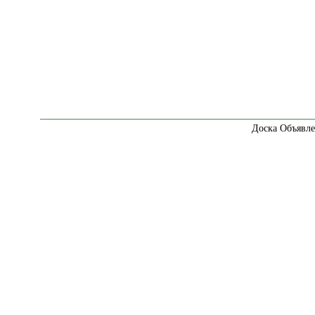
Доска Объявле