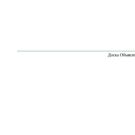
Доска Объявле