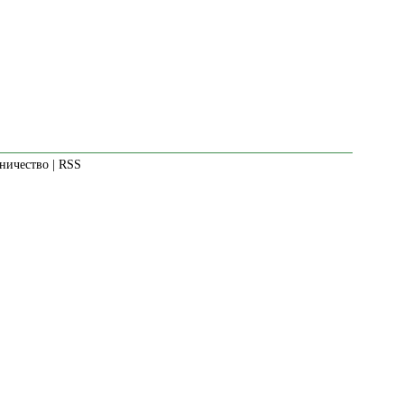
ничество
|
RSS