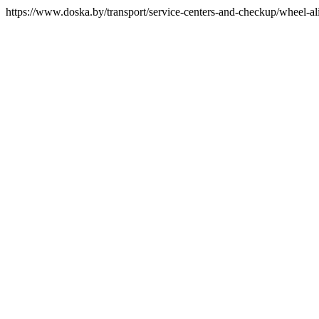
https://www.doska.by/transport/service-centers-and-checkup/wheel-a