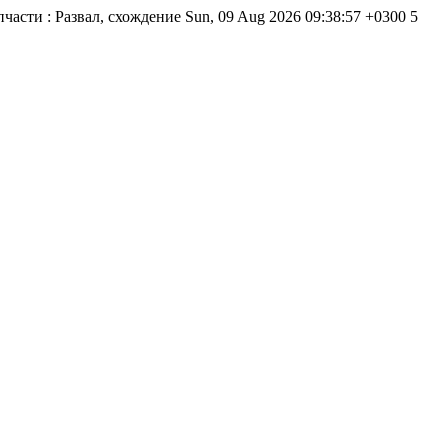
части : Развал, схождение
Sun, 09 Aug 2026 09:38:57 +0300
5