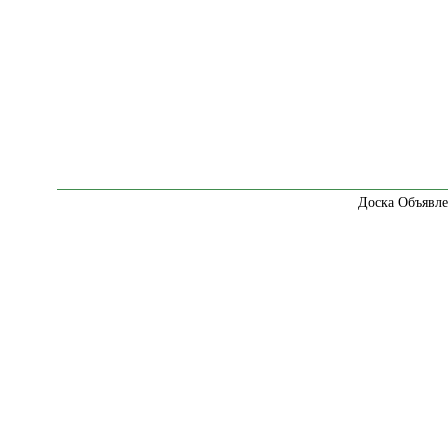
Доска Объявле