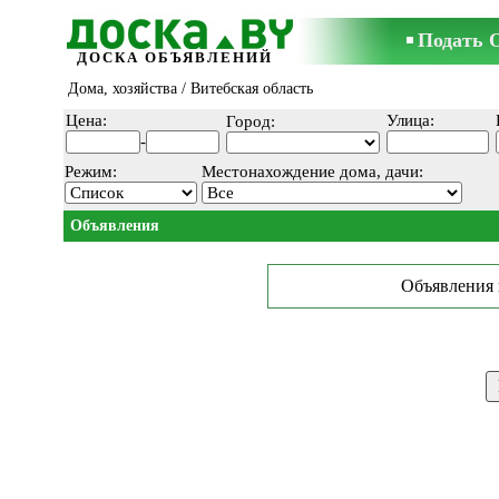
Подать 
ДОСКА ОБЪЯВЛЕНИЙ
Дома, хозяйства
/ Витебская область
Цена:
Улица:
Город:
-
Режим:
Местонахождение дома, дачи:
Объявления
Объявления 