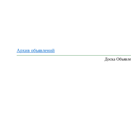
Архив объявлений
Доска Объявле