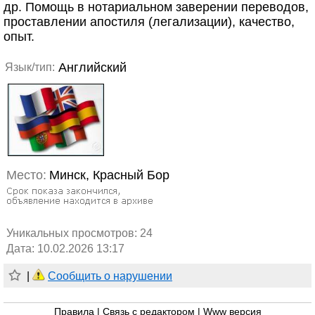
др. Помощь в нотариальном заверении переводов,
проставлении апостиля (легализации), качество,
опыт.
Английский
Язык/тип:
Место:
Минск, Красный Бор
Уникальных просмотров:
24
Дата: 10.02.2026 13:17
|
Сообщить о нарушении
Правила
|
Связь с редактором
|
Www версия