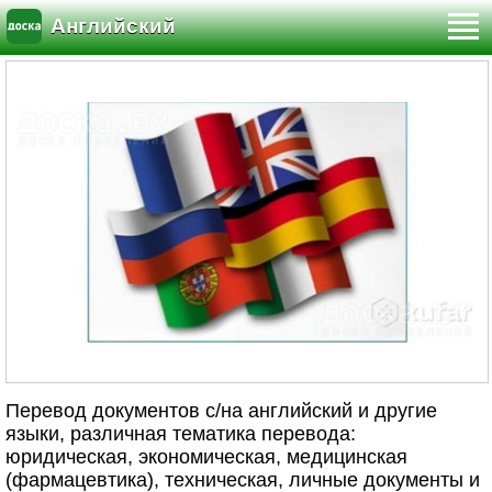
Английский
Перевод документов с/на английский и другие
языки, различная тематика перевода:
юридическая, экономическая, медицинская
(фармацевтика), техническая, личные документы и