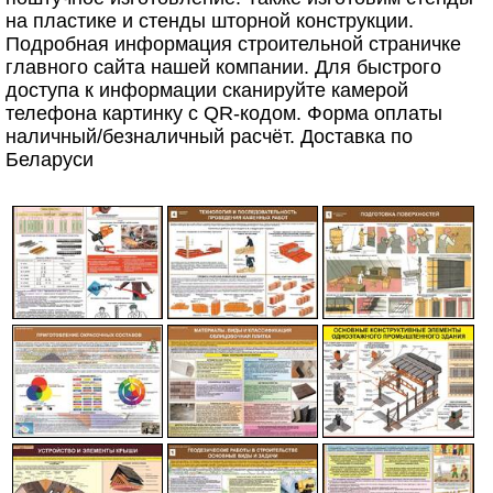
на пластике и стенды шторной конструкции.
Подробная информация строительной страничке
главного сайта нашей компании. Для быстрого
доступа к информации сканируйте камерой
телефона картинку с QR-кодом. Форма оплаты
наличный/безналичный расчёт. Доставка по
Беларуси