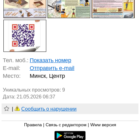
Тел. моб.:
Показать номер
E-mail:
Отправить e-mail
Место:
Минск, Центр
Уникальных просмотров:
9
Дата: 21.05.2026 06:37
|
Сообщить о нарушении
Правила
|
Связь с редактором
|
Www версия