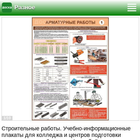
Разное
1/10
Строительные работы. Учебно-информационные
плакаты для колледжа и центров подготовки