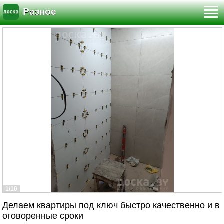
Разное
1/10
Делаем квартиры под ключ быстро качественно и в
оговоренные сроки