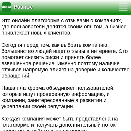
Разное
Это онлайн-платформа с отзывами о компаниях,
где пользователи делятся своим опытом, а бизнес
привлекает новых клиентов.
Сегодня перед тем, как выбрать компанию,
большинство людей ищет отзывы в интернете. Это
помогает снизить риски и принять более
взвешенное решение. Именно поэтому наличие
отзывов напрямую влияет на доверие и количество
обращений.
Наша платформа объединяет пользователей,
которые ищут проверенную информацию, и
компании, заинтересованные в развитии и
укреплении своей репутации.
Каждая компания может быть представлена на
платформе и получать дополнительный поток