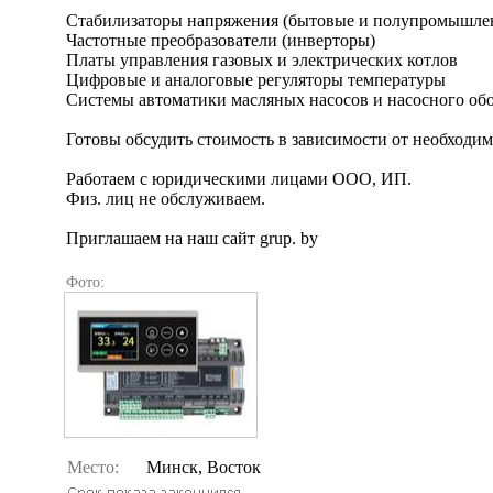
Стабилизаторы напряжения (бытовые и полупромышле
Частотные преобразователи (инверторы)
Платы управления газовых и электрических котлов
Цифровые и аналоговые регуляторы температуры
Системы автоматики масляных насосов и насосного об
Готовы обсудить стоимость в зависимости от необходим
Работаем с юридическими лицами ООО, ИП.
Физ. лиц не обслуживаем.
Приглашаем на наш сайт grup. by
Фото:
Место:
Минск, Восток