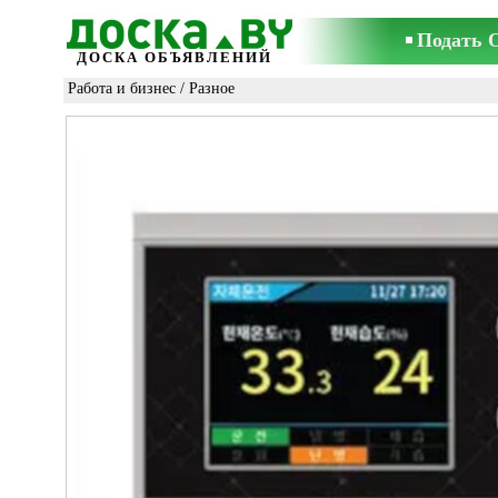
Подать 
ДОСКА ОБЪЯВЛЕНИЙ
Работа и бизнес
/
Разное