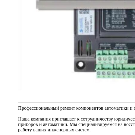
Профессиональный ремонт компонентов автоматики и си
Наша компания приглашает к сотрудничеству юридичес
приборов и автоматики. Мы специализируемся на восс
работу ваших инженерных систем.