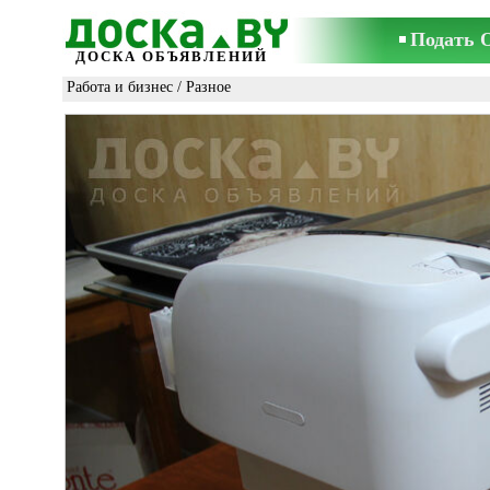
Подать 
ДОСКА ОБЪЯВЛЕНИЙ
Работа и бизнес
/
Разное