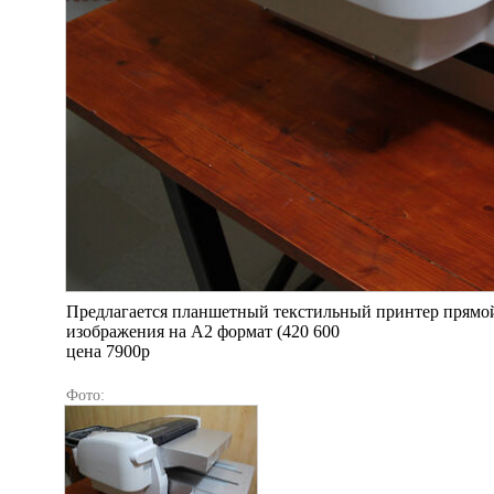
Предлагается планшетный текстильный принтер прямой 
изображения на А2 формат (420 600
цена 7900р
Фото: