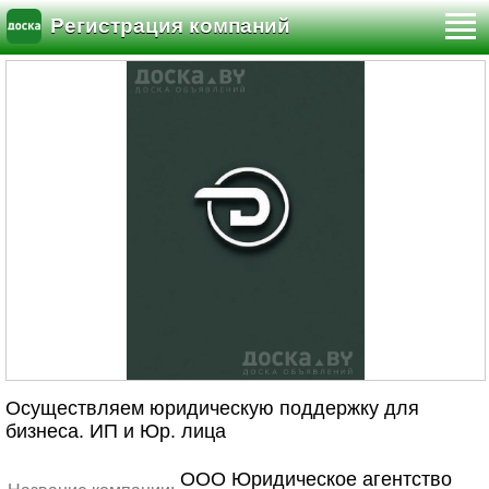
Регистрация компаний
Осуществляем юридическую поддержку для
бизнеса. ИП и Юр. лица
ООО Юридическое агентство