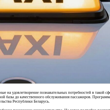
ные на удовлетворение познавательных потребностей в такой сф
овой базы до качественного обслуживания пассажиров. Программ
ельства Республики Беларусь.