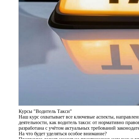
Курсы "Водитель Такси"
Наш курс охватывает все ключевые аспекты, направлен
деятельности, как водитель такси: от нормативно прав
разработана с учётом актуальных требований законодат
На что будет уделяться особое внимание?