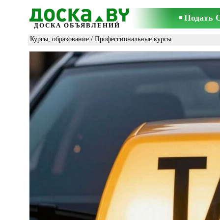
Подать 
ДОСКА ОБЪЯВЛЕНИЙ
Курсы, образование
/
Профессиональные курсы