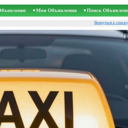
Объявление
Мои Объявления
Поиск Объявлен
Вернуться к списк