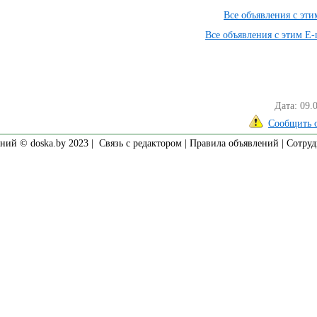
Все объявления с эт
Все объявления с этим E-
Дата: 09.
Сообщить 
ний © doska.by 2023 |
Связь с редактором
|
Правила объявлений
|
Сотруд