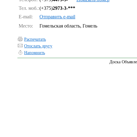
Тел. моб.:
(+375)
2973-3-***
E-mail:
Отправить e-mail
Место:
Гомельская область, Гомель
Распечатать
Отослать другу
Напомнить
Доска Объявле