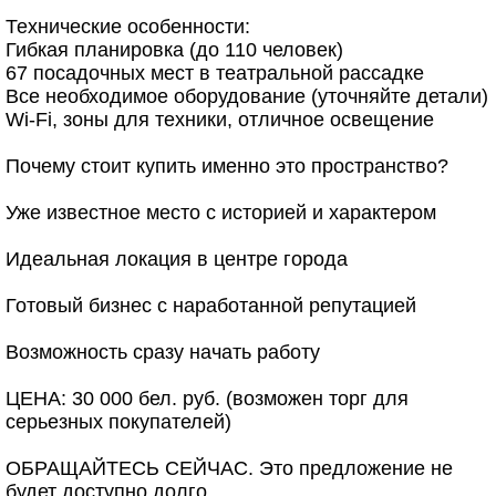
Технические особенности:
Гибкая планировка (до 110 человек)
67 посадочных мест в театральной рассадке
Все необходимое оборудование (уточняйте детали)
Wi-Fi, зоны для техники, отличное освещение
Почему стоит купить именно это пространство?
Уже известное место с историей и характером
Идеальная локация в центре города
Готовый бизнес с наработанной репутацией
Возможность сразу начать работу
ЦЕНА: 30 000 бел. руб. (возможен торг для
серьезных покупателей)
ОБРАЩАЙТЕСЬ СЕЙЧАС. Это предложение не
будет доступно долго.