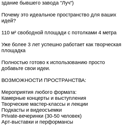
здание бывшего завода "Луч")
Почему это идеальное пространство для ваших
идей?
110 м² свободной площади с потолками 4 метра
Уже более 3 лет успешно работает как творческая
площадка
Полностью готово к использованию просто
добавьте свои идеи.
ВОЗМОЖНОСТИ ПРОСТРАНСТВА:
Мероприятия любого формата:
Камерные концерты и выступления
Творческие мастер-классы и лекции
Подкасты и видеосъемки
Private-вечеринки (30-50 человек)
Арт-выставки и перформансы