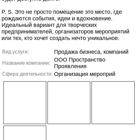
P. S. Это не просто помещение это место, где
рождаются события, идеи и вдохновение.
Идеальный вариант для творческих
предпринимателей, организаторов мероприятий
или тех, кто хочет создать нечто уникальное.
Продажа бизнеса, компаний
Вид услуги:
ООО Пространство
Название компании:
Проявления
Организация мероприй
Сфера деятельности: