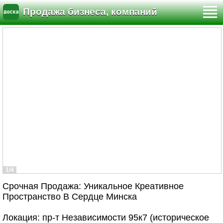
Продажа бизнеса, компаний
1/4
Срочная Продажа: Уникальное Креативное
Пространство В Сердце Минска
Локация: пр-т Независимости 95к7 (историческое