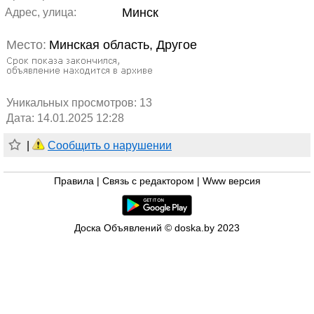
Минск
Адрес, улица:
Место:
Минская область, Другое
Уникальных просмотров:
13
Дата: 14.01.2025 12:28
|
Сообщить о нарушении
Правила
|
Связь с редактором
|
Www версия
Доска Объявлений © doska.by 2023