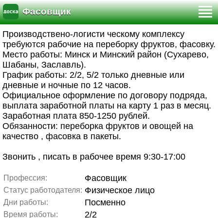
Фасовщик
Производствено-логисти ческому комплексу
требуются рабочие на переборку фруктов, фасовку.
Место работы: Минск и Минский район (Сухарево,
Шабаны, Заславль).
График работы: 2/2, 5/2 только дневные или
дневные и ночные по 12 часов.
Официальное оформление по договору подряда,
выплата заработной платы на карту 1 раз в месяц.
Заработная плата 850-1250 рублей.
Обязанности: переборка фруктов и овощей на
качество , фасовка в пакеты.
Звонить , писать в рабочее время 9:30-17:00
Фасовщик
Профессия:
Физическое лицо
Статус работодателя:
Посменно
Дни работы:
2/2
Время работы: