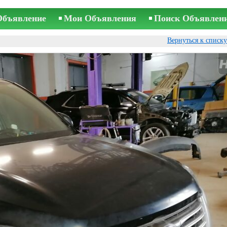
Объявление
Мои Объявления
Поиск Объявлен
Вернуться к списк