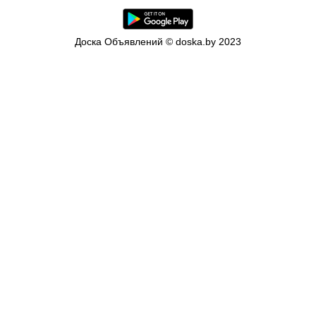
Доска Объявлений © doska.by 2023