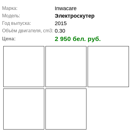
Inwacare
Марка:
Электроскутер
Модель:
2015
Год выпуска:
0.30
Объём двигателя, cm3:
2 950 бел. руб.
Цена: