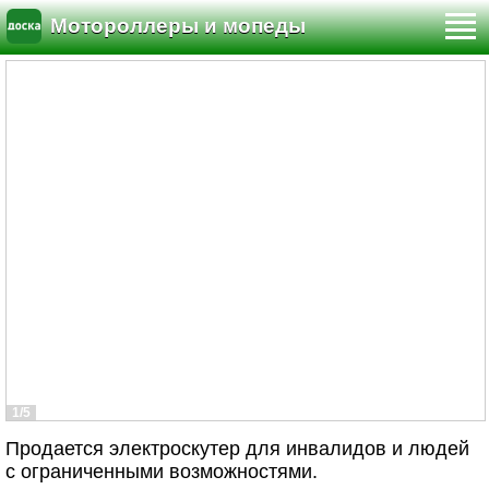
Мотороллеры и мопеды
1/5
Продается электроскутер для инвалидов и людей
с ограниченными возможностями.