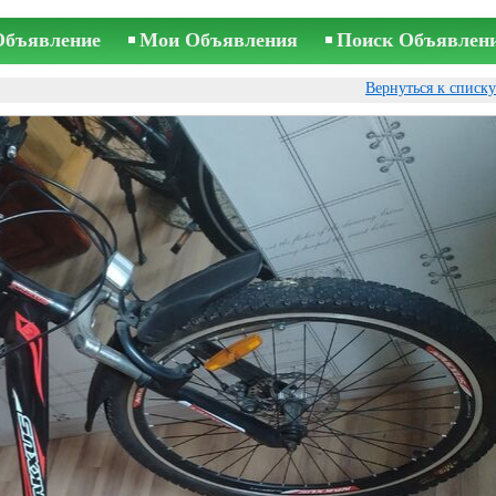
Объявление
Мои Объявления
Поиск Объявлен
Вернуться к списк