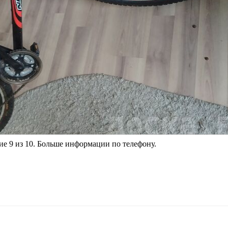
ие 9 из 10. Больше информации по телефону.