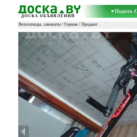
Подать 
ДОСКА ОБЪЯВЛЕНИЙ
Велосипеды, самокаты
/
Горные
/ Продают