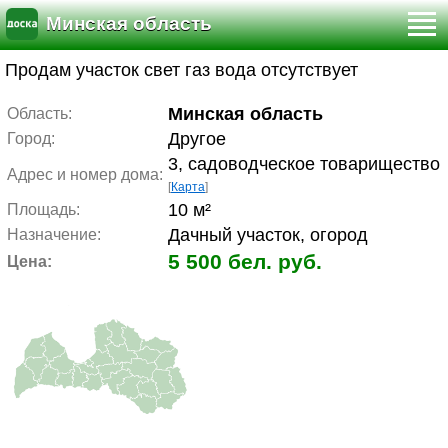
Минская область
Продам участок свет газ вода отсутствует
Минская область
Область:
Другое
Город:
3, садоводческое товарищество
Адрес и номер дома:
[
Карта
]
10 м²
Площадь:
Дачный участок, огород
Назначение:
5 500 бел. руб.
Цена: