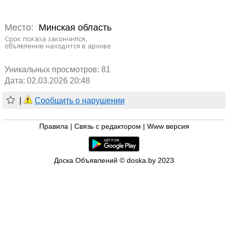
Место:
Минская область
Уникальных просмотров:
81
Дата: 02.03.2026 20:48
|
Сообщить о нарушении
Правила
|
Связь с редактором
|
Www версия
Доска Объявлений © doska.by 2023