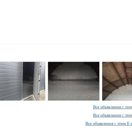
Все объявления с эт
Все объявления с эт
Все объявления с этим E-