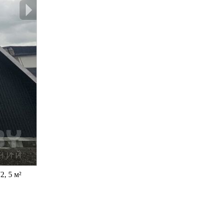
, 5 м²