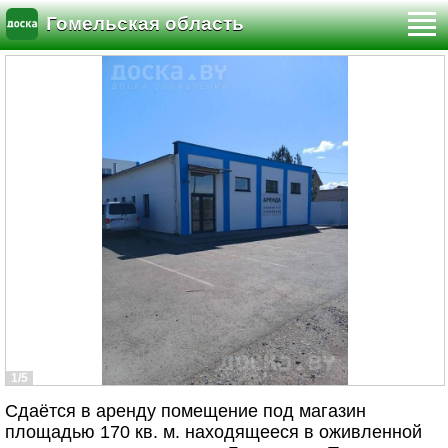
Гомельская область
1/5
Сдаётся в аренду помещение под магазин
площадью 170 кв. м. находящееся в оживленной