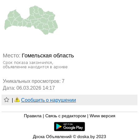
Место:
Гомельская область
Уникальных просмотров:
7
Дата: 06.03.2026 14:17
|
Сообщить о нарушении
Правила
|
Связь с редактором
|
Www версия
Доска Объявлений © doska.by 2023