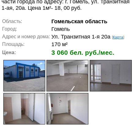
части города по адресу: г. Гомель, ул. Транзитная
1-ая, 20а. Цена 1м²- 18, 00 руб.
Гомельская область
Область:
Гомель
Город:
Ул. Транзитная 1-я 20а
Адрес и номер дома:
[
Карта
]
170 м²
Площадь:
3 060 бел. руб./мес.
Цена: