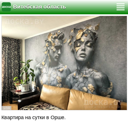
Витебская область
1/10
Квартира на сутки в Орше.