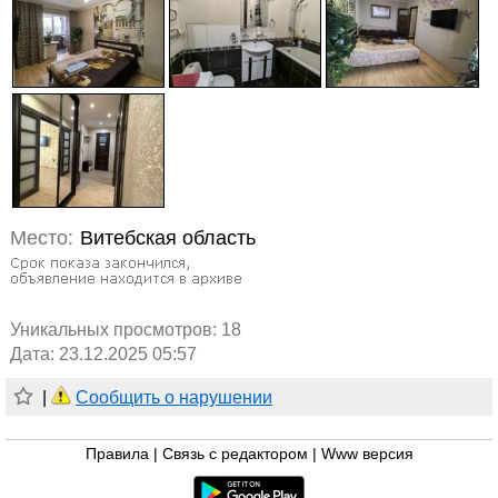
Место:
Витебская область
Уникальных просмотров:
18
Дата: 23.12.2025 05:57
|
Сообщить о нарушении
Правила
|
Связь с редактором
|
Www версия