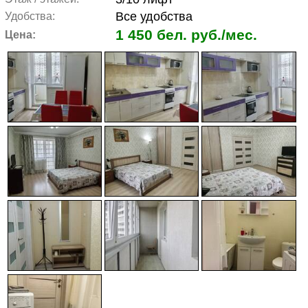
Все удобства
Удобства:
1 450 бел. руб./мес.
Цена: