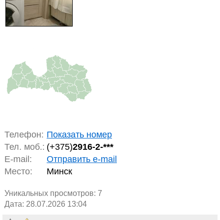
Телефон:
Показать номер
Тел. моб.:
(+375)
2916-2-***
E-mail:
Отправить e-mail
Место:
Минск
Уникальных просмотров:
7
Дата: 28.07.2026 13:04