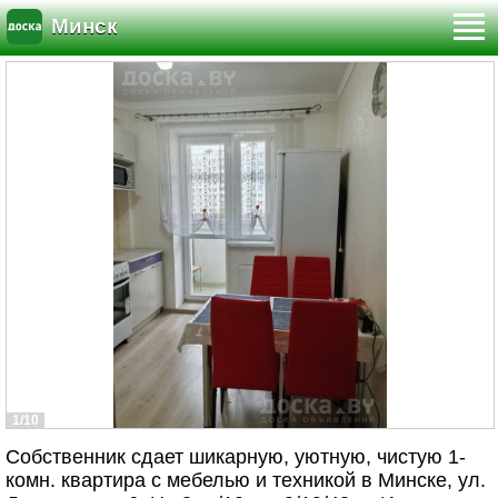
Минск
1/10
Собственник сдает шикарную, уютную, чистую 1-
комн. квартира с мебелью и техникой в Минске, ул.