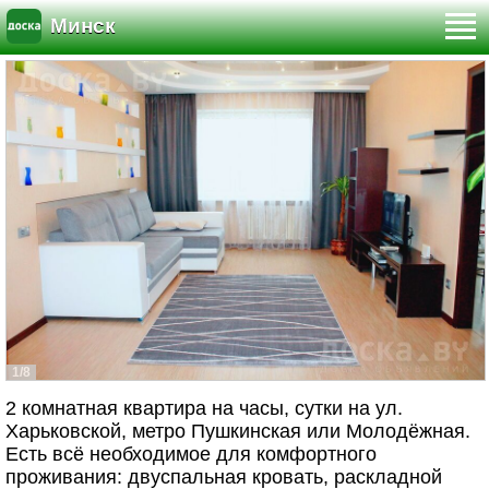
Минск
1/8
2 комнатная квартира на часы, сутки на ул.
Харьковской, метро Пушкинская или Молодёжная.
Есть всё необходимое для комфортного
проживания: двуспальная кровать, раскладной