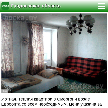
Гродненская область
1/4
Уютная, теплая квартира в Сморгони возле
Евроопта со всем необходимым. Цена указана за