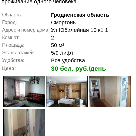
проживание одного человека.
Гродненская область
Область:
Сморгонь
Город:
Ул Юбилейная 10 к1 1
Адрес и номер дома:
2
Комнат:
50 м²
Площадь:
5/9 лифт
Этаж / этажей:
Все удобства
Удобства:
30 бел. руб./день
Цена: