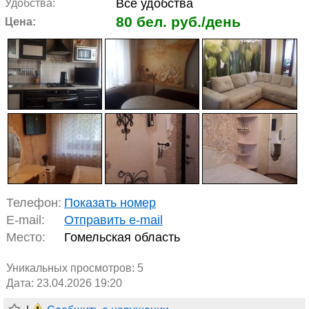
Все удобства
Удобства:
80 бел. руб./день
Цена:
Телефон:
Показать номер
E-mail:
Отправить e-mail
Место:
Гомельская область
Уникальных просмотров:
5
Дата: 23.04.2026 19:20