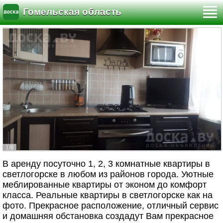
Гомельская область
1/6
В аренду посуточно 1, 2, 3 комнатные квартиры в
светлогорске в любом из районов города. Уютные
меблированные квартиры от эконом до комфорт
класса. Реальные квартиры в светлогорске как на
фото. Прекрасное расположение, отличный сервис
и домашняя обстановка создадут Вам прекрасное