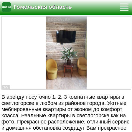
Гомельская область
1/5
В аренду посуточно 1, 2, 3 комнатные квартиры в
светлогорске в любом из районов города. Уютные
меблированные квартиры от эконом до комфорт
класса. Реальные квартиры в светлогорске как на
фото. Прекрасное расположение, отличный сервис
и домашняя обстановка создадут Вам прекрасное