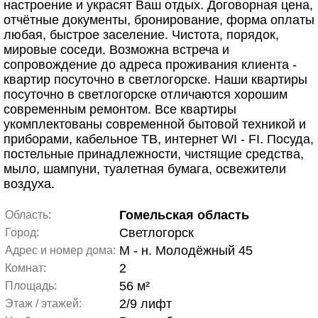
настроение и украсят Ваш отдых. Договорная цена,
отчётные документы, бронирование, форма оплаты
любая, быстрое заселение. Чистота, порядок,
мировые соседи. Возможна встреча и
сопровождение до адреса проживания клиента -
квартир посуточно в светлогорске. Наши квартиры
посуточно в светлогорске отличаются хорошим
современным ремонтом. Все квартиры
укомплектованы современной бытовой техникой и
приборами, кабельное ТВ, интернет WI - FI. Посуда,
постельные принадлежности, чистящие средства,
мыло, шампуни, туалетная бумага, освежители
воздуха.
Гомельская область
Область:
Светлогорск
Город:
М - н. Молодёжный 45
Адрес и номер дома:
2
Комнат:
56 м²
Площадь:
2/9 лифт
Этаж / этажей: