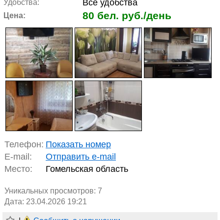
Все удобства
Удобства:
80 бел. руб./день
Цена:
Телефон:
Показать номер
E-mail:
Отправить e-mail
Место:
Гомельская область
Уникальных просмотров:
7
Дата: 23.04.2026 19:21