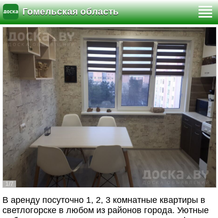
Гомельская область
1/7
В аренду посуточно 1, 2, 3 комнатные квартиры в
светлогорске в любом из районов города. Уютные