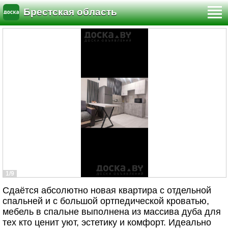
Брестская область
1/9
Сдаётся абсолютно новая квартира с отдельной
спальней и с большой ортпедической кроватью,
мебель в спальне выполнена из массива дуба для
тех кто ценит уют, эстетику и комфорт. Идеально