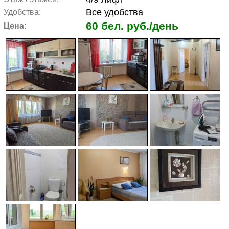
Все удобства
Удобства:
60 бел. руб./день
Цена: