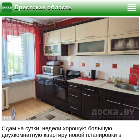
Брестская область
1/10
Сдам на сутки, недели хорошую большую
двухкомнатную квартиру новой планировки в