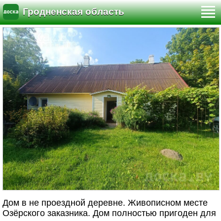
Гродненская область
Дом в не проездной деревне. Живописном месте
Озёрского заказника. Дом полностью пригоден для