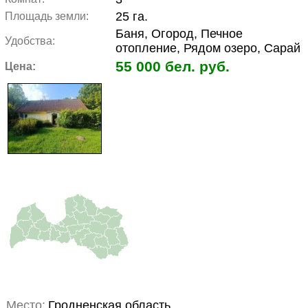
25 га.
Площадь земли:
Баня, Огород, Печное
Удобства:
отопление, Рядом озеро, Сарай
55 000 бел. руб.
Цена:
Место:
Гродненская область